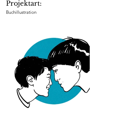
Projektart:
Buchillustration