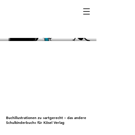
Buchillustrationen zu »artgerecht – das andere
Schulkinderbuch« für Kösel Verlag