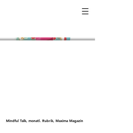
Mindful Talk, monatl. Rubrik, Maxima Magazin