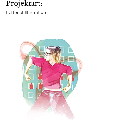
Projektart:
Editorial Illustration