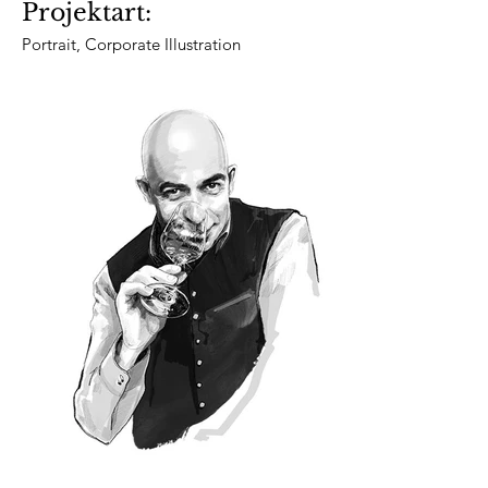
Projektart:
Portrait, Corporate Illustration