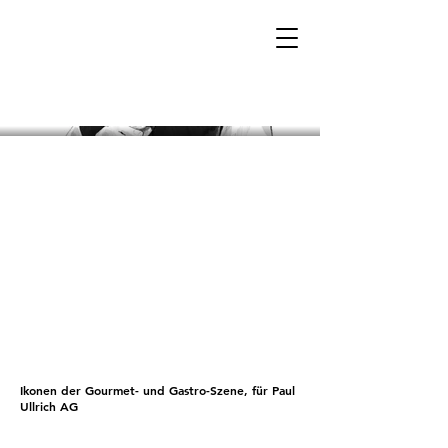
Ikonen der Gourmet- und Gastro-Szene, für Paul
Ullrich AG