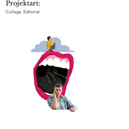
Projektart:
Collage, Editorial