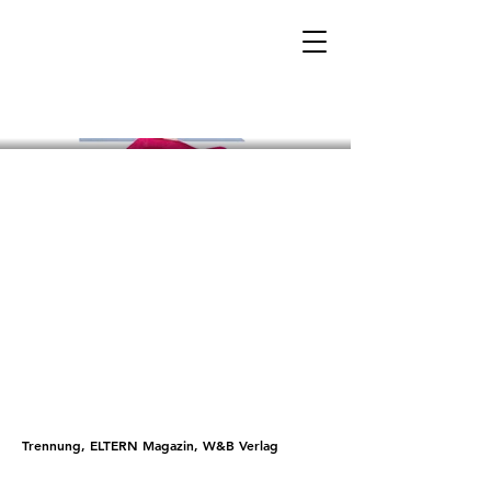
Trennung, ELTERN Magazin, W&B Verlag