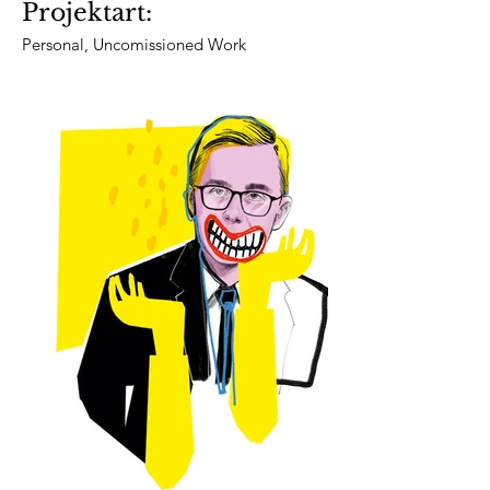
Projektart:
Personal, Uncomissioned Work