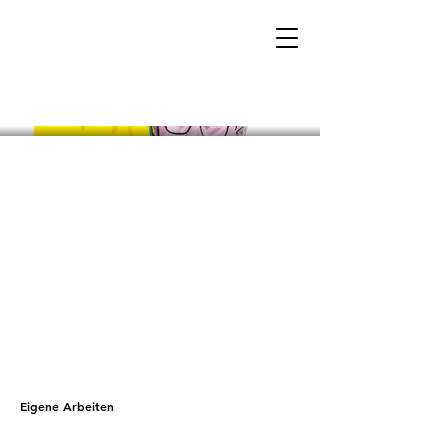
Eigene Arbeiten